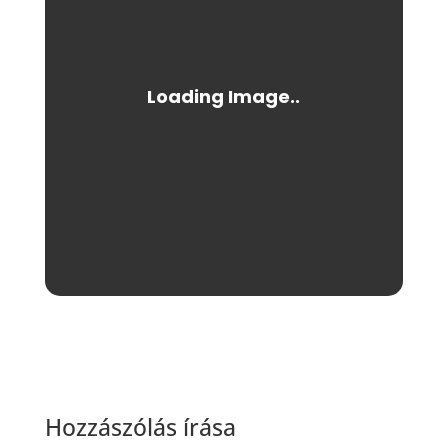
Hozzászólás írása