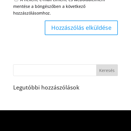
mentése a böngészőben a következő
hozzászólásomhoz.
Legutóbbi hozzászólások