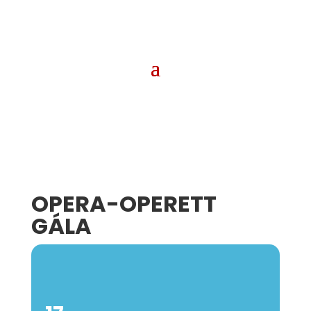
OPERA-OPERETT
GÁLA