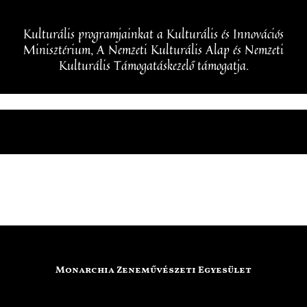
Kulturális programjainkat a Kulturális és Innovációs
Minisztérium, A Nemzeti Kulturális Alap és Nemzeti
Kulturális Támogatáskezelő támogatja.
Monarchia Zeneművészeti Egyesület