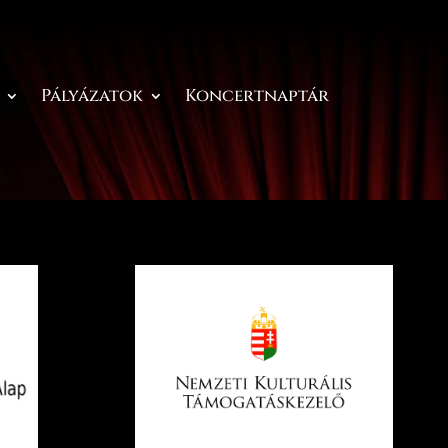
Pályázatok
Koncertnaptár