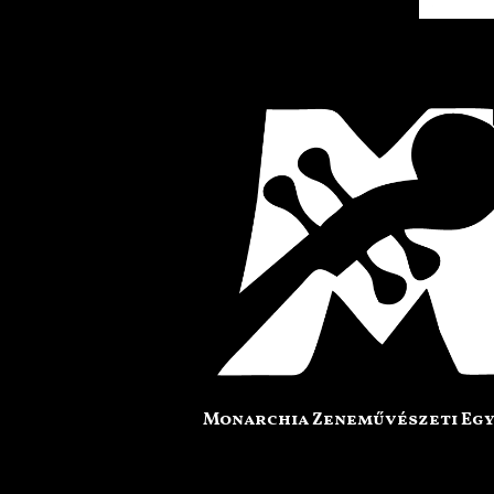
Monarchia Zeneművészeti Eg