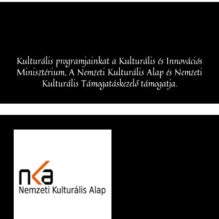
Kulturális programjainkat a Kulturális és Innovációs
Minisztérium, A Nemzeti Kulturális Alap és Nemzeti
Kulturális Támogatáskezelő támogatja.