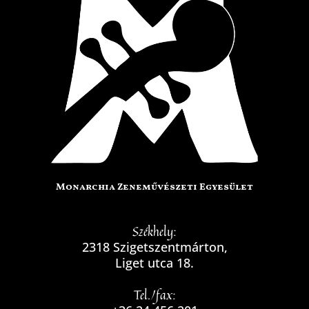
Monarchia Zeneművészeti Egyesület
Székhely:
2318 Szigetszentmárton,
Liget utca 18.
Tel./fax: