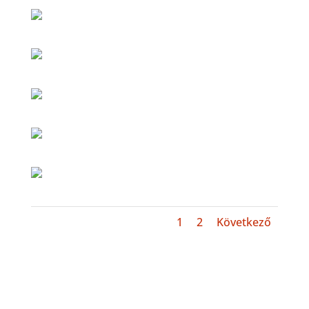
1
2
Következő