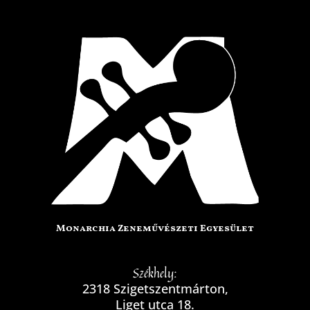
Monarchia Zeneművészeti Egyesület
Székhely:
2318 Szigetszentmárton,
Liget utca 18.