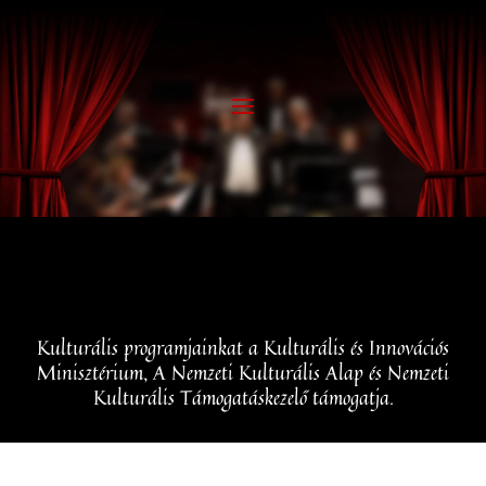
Kulturális programjainkat a Kulturális és Innovációs
Minisztérium, A Nemzeti Kulturális Alap és Nemzeti
Kulturális Támogatáskezelő támogatja.