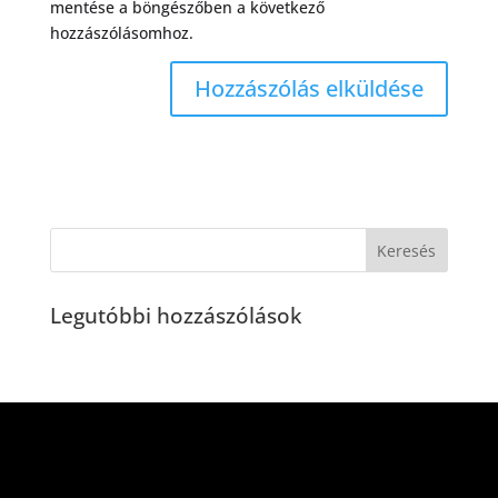
mentése a böngészőben a következő
hozzászólásomhoz.
Legutóbbi hozzászólások