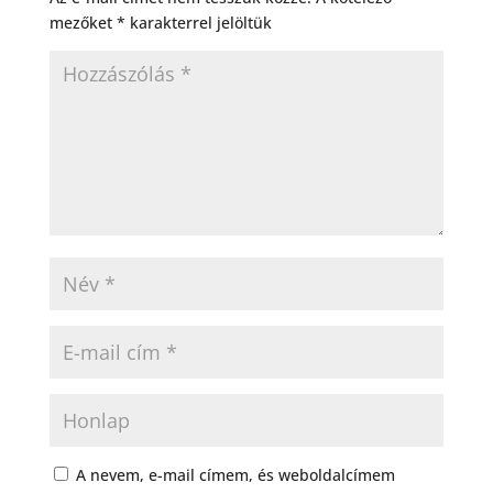
mezőket
*
karakterrel jelöltük
A nevem, e-mail címem, és weboldalcímem