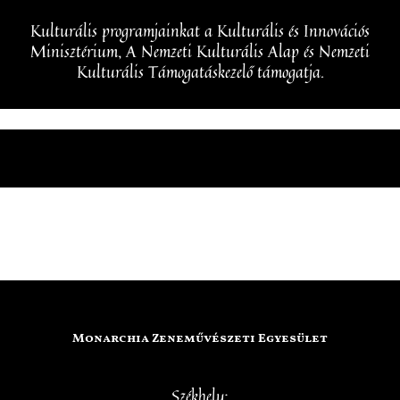
Kulturális programjainkat a Kulturális és Innovációs
Minisztérium, A Nemzeti Kulturális Alap és Nemzeti
Kulturális Támogatáskezelő támogatja.
Monarchia Zeneművészeti Egyesület
Székhely: