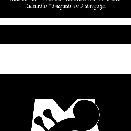
Kulturális Támogatáskezelő támogatja.