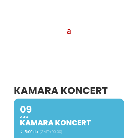
KAMARA KONCERT
09
AUG
KAMARA KONCERT
5:00 du
(GMT+00:00)