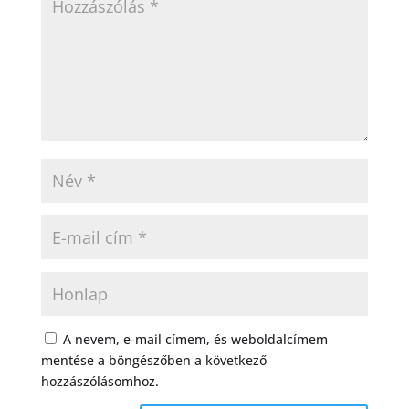
A nevem, e-mail címem, és weboldalcímem
mentése a böngészőben a következő
hozzászólásomhoz.