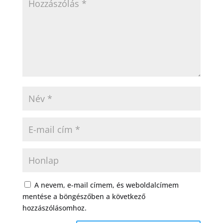
A nevem, e-mail címem, és weboldalcímem
mentése a böngészőben a következő
hozzászólásomhoz.