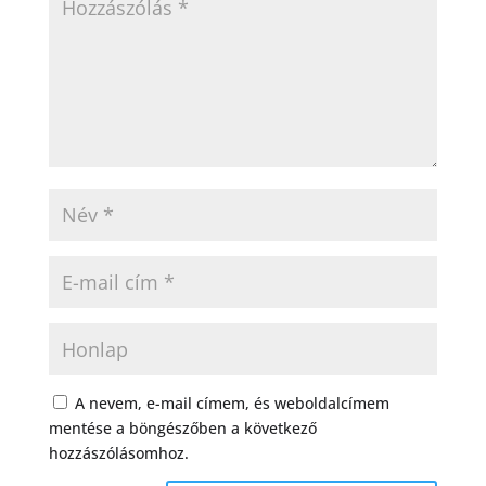
A nevem, e-mail címem, és weboldalcímem
mentése a böngészőben a következő
hozzászólásomhoz.