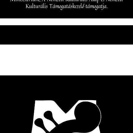
Kulturális Támogatáskezelő támogatja.