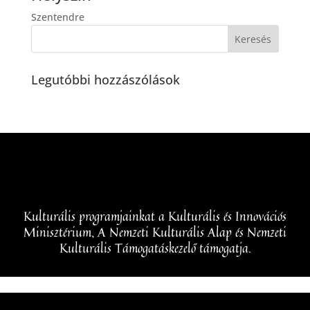
Szentendre
Legutóbbi hozzászólások
Kulturális programjainkat a Kulturális és Innovációs
Minisztérium, A Nemzeti Kulturális Alap és Nemzeti
Kulturális Támogatáskezelő támogatja.