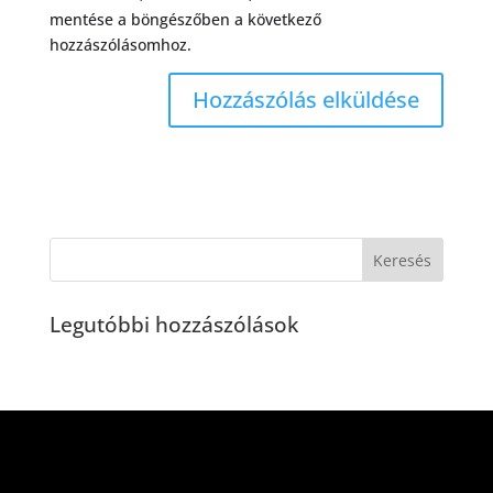
mentése a böngészőben a következő
hozzászólásomhoz.
Legutóbbi hozzászólások