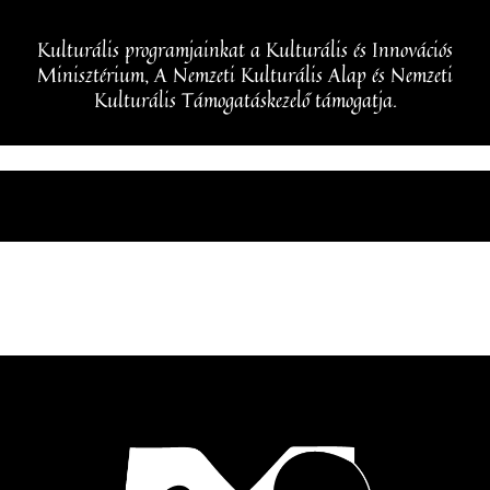
Kulturális programjainkat a Kulturális és Innovációs
Minisztérium, A Nemzeti Kulturális Alap és Nemzeti
Kulturális Támogatáskezelő támogatja.