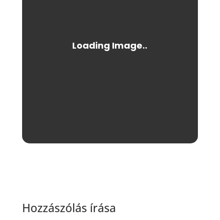
Hozzászólás írása