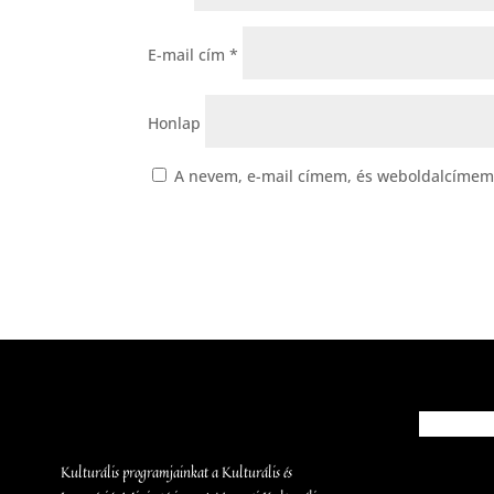
E-mail cím
*
Honlap
A nevem, e-mail címem, és weboldalcímem
Kulturális programjainkat a Kulturális és